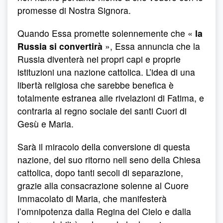
promesse di Nostra Signora.
Quando Essa promette solennemente che «
la
Russia si convertirà
», Essa annuncia che la
Russia diventerà nei propri capi e proprie
istituzioni una nazione cattolica. L’idea di una
libertà religiosa che sarebbe benefica è
totalmente estranea alle rivelazioni di Fatima, e
contraria al regno sociale dei santi Cuori di
Gesù e Maria.
Sarà il miracolo della conversione di questa
nazione, del suo ritorno nell seno della Chiesa
cattolica, dopo tanti secoli di separazione,
grazie alla consacrazione solenne al Cuore
Immacolato di Maria, che manifesterà
l’omnipotenza dalla Regina del Cielo e dalla