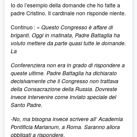
Io do l’esempio della domande che ho fatte a
padre Cristino. Il cardinale non risponde niente.
Continuo :
« Questo Congresso è affare di
briganti. Oggi in matinata, Padre Battaglia ha
voluto mettere da parte quasi tutte le domande.
La
Conferenziera non era in grado di rispondere a
queste ultime. Padre Battaglia ha dichiarato
decisivamente che il Congresso non trattava
della Consacrazione della Russia
.
Dovreste
invece intervenire come inviato speciale del
Santo Padre
.
-No, ma bisogna invece scrivere all’ Academia
Pontificia Marianum, a Roma. Saranno allora
obbligati a rispondere
.