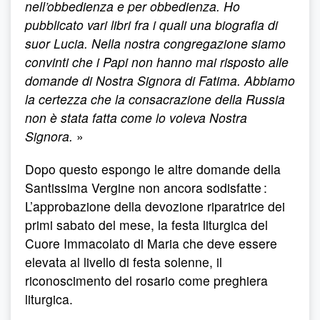
nell’obbedienza e per obbedienza. Ho
pubblicato vari libri fra i quali una biografia di
suor Lucia. Nella nostra congregazione siamo
convinti che i Papi non hanno mai risposto alle
domande di Nostra Signora di Fatima. Abbiamo
la certezza che la consacrazione della Russia
non è stata fatta come lo voleva Nostra
Signora.
»
Dopo questo espongo le altre domande della
Santissima Vergine non ancora sodisfatte :
L’approbazione della devozione riparatrice dei
primi sabato del mese, la festa liturgica del
Cuore Immacolato di Maria che deve essere
elevata al livello di festa solenne, il
riconoscimento del rosario come preghiera
liturgica.