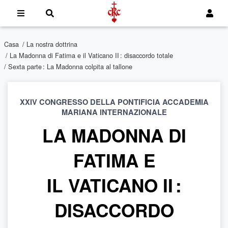
Casa
/
La nostra dottrina
/
La Madonna di Fatima e il Vaticano II : disaccordo totale
/ Sexta parte : La Madonna colpita al tallone
XXIV CONGRESSO DELLA PONTIFICIA ACCADEMIA
MARIANA
INTERNAZIONALE
LA MADONNA DI
FATIMA E
IL VATICANO II :
DISACCORDO