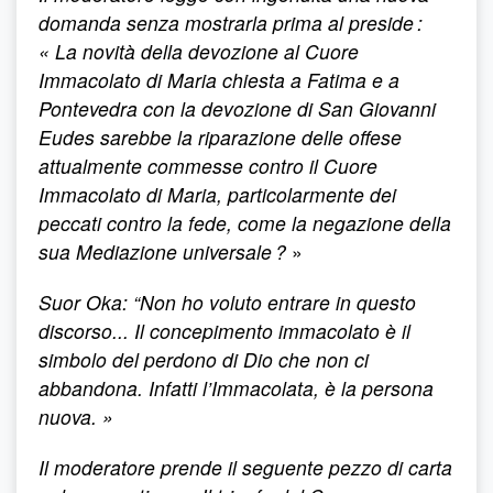
domanda senza mostrarla prima al preside :
« La novità della devozione al Cuore
Immacolato di Maria chiesta a Fatima e a
Pontevedra con la devozione di San Giovanni
Eudes sarebbe la riparazione delle offese
attualmente commesse contro il Cuore
Immacolato di Maria, particolarmente dei
peccati contro la fede, come la negazione della
sua Mediazione universale ?
»
Suor Oka:
“Non ho voluto entrare in questo
discorso... Il concepimento immacolato è il
simbolo del perdono di Dio che non ci
abbandona. Infatti l’Immacolata, è la persona
nuova. »
Il moderatore prende il seguente pezzo di carta