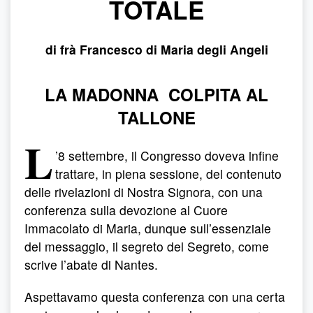
TOTALE
di frà Francesco di Maria degli Angeli
LA MADONNA COLPITA AL
TALLONE
L
’8 settembre, il Congresso doveva infine
trattare, in piena sessione, del contenuto
delle rivelazioni di Nostra Signora, con una
conferenza sulla devozione al Cuore
Immacolato di Maria, dunque sull’essenziale
del messaggio, il segreto del Segreto, come
scrive l’abate di Nantes.
Aspettavamo questa conferenza con una certa