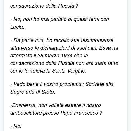
consacrazione della Russia ?
- No, non ho mai parlato di questi temi con
Lucia
.
- Da parte mia, ho racolto sue testimonianze
attraverso le dichiarazioni di suoi cari. Essa ha
affermato il 25 marzo 1984 che la
consacrazione delle Russia non era stata fatte
come lo voleva la Santa Vergine
.
- Vedo bene il vostro problema : Scrivete alla
Segretaria di Stato
.
-Eminenza, non vollete essere il nostro
ambasciatore presso Papa Francesco ?
- No.”