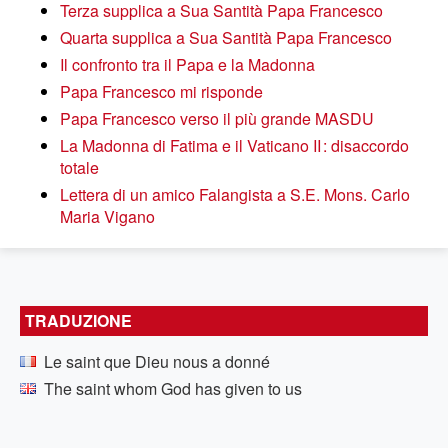
Terza supplica a Sua Santità Papa Francesco
Quarta supplica a Sua Santità Papa Francesco
Il confronto tra il Papa e la Madonna
Papa Francesco mi risponde
Papa Francesco verso il più grande MASDU
La Madonna di Fatima e il Vaticano II : disaccordo
totale
Lettera di un amico Falangista a S.E. Mons. Carlo
Maria Vigano
TRADUZIONE
Le saint que Dieu nous a donné
The saint whom God has given to us