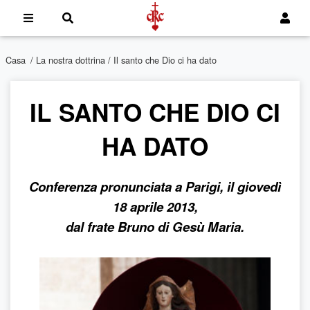
Casa
/
La nostra dottrina
/ Il santo che Dio ci ha dato
IL SANTO CHE DIO CI
HA DATO
Conferenza pronunciata a Parigi, il giovedì
18 aprile 2013,
dal frate Bruno di Gesù Maria.