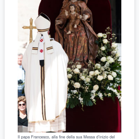
Il papa Francesco, alla fine della sua Messa d’inizio del