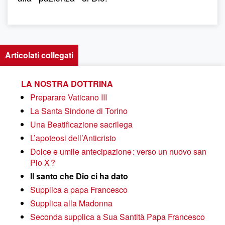
Articolati collegati
LA NOSTRA DOTTRINA
Preparare Vaticano III
La Santa Sindone di Torino
Una Beatificazione sacrilega
L’apoteosi dell’Anticristo
Dolce e umile antecipazione : verso un nuovo san
Pio X ?
Il santo che Dio ci ha dato
Supplica a papa Francesco
Supplica alla Madonna
Seconda supplica a Sua Santità Papa Francesco