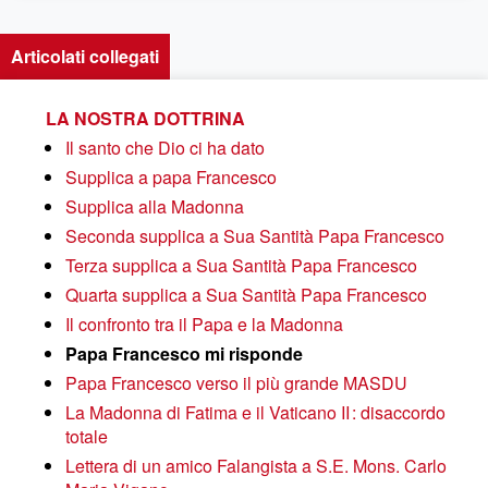
Articolati collegati
LA NOSTRA DOTTRINA
Il santo che Dio ci ha dato
Supplica a papa Francesco
Supplica alla Madonna
Seconda supplica a Sua Santità Papa Francesco
Terza supplica a Sua Santità Papa Francesco
Quarta supplica a Sua Santità Papa Francesco
Il confronto tra il Papa e la Madonna
Papa Francesco mi risponde
Papa Francesco verso il più grande MASDU
La Madonna di Fatima e il Vaticano II : disaccordo
totale
Lettera di un amico Falangista a S.E. Mons. Carlo