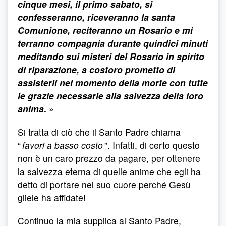
cinque mesi, il primo sabato, si
confesseranno, riceveranno la santa
Comunione, reciteranno un Rosario e mi
terranno compagnia durante quindici minuti
meditando sui misteri del Rosario in spirito
di riparazione, a costoro prometto di
assisterli nel momento della morte con tutte
le grazie necessarie alla salvezza della loro
anima
.
»
Si tratta di ciò che il Santo Padre chiama
“
favori a basso costo
”. Infatti, di certo questo
non è un caro prezzo da pagare, per ottenere
la salvezza eterna di quelle anime che egli ha
detto di portare nel suo cuore perché Gesù
gliele ha affidate!
Continuo la mia supplica al Santo Padre,