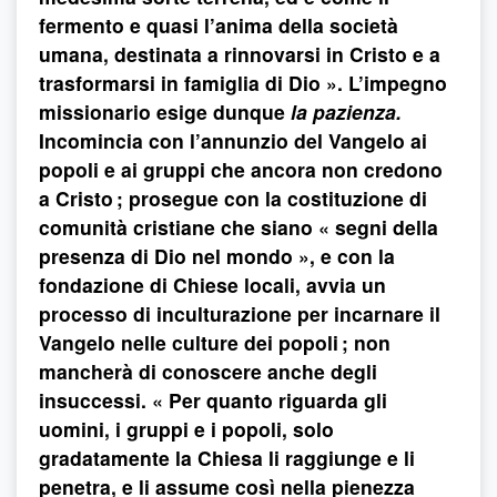
fermento e quasi l’anima della società
umana, destinata a rinnovarsi in Cristo e a
trasformarsi in famiglia di Dio ». L’impegno
missionario esige dunque
la pazienza.
Incomincia con l’annunzio del Vangelo ai
popoli e ai gruppi che ancora non credono
a Cristo ; prosegue con la costituzione di
comunità cristiane che siano « segni della
presenza di Dio nel mondo », e con la
fondazione di Chiese locali, avvia un
processo di inculturazione per incarnare il
Vangelo nelle culture dei popoli ; non
mancherà di conoscere anche degli
insuccessi. « Per quanto riguarda gli
uomini, i gruppi e i popoli, solo
gradatamente la Chiesa li raggiunge e li
penetra, e li assume così nella pienezza