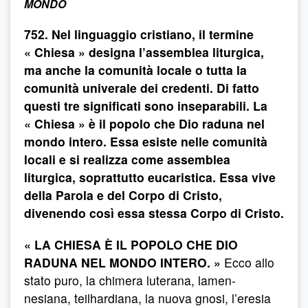
MONDO
752. Nel linguaggio cristiano, il termine
« Chiesa » designa l’assemblea liturgica,
ma anche la comunità locale o tutta la
comunità univerale dei credenti. Di fatto
questi tre significati sono inseparabili. La
« Chiesa » è il popolo che Dio raduna nel
mondo intero. Essa esiste nelle comunità
locali e si realizza come assemblea
liturgica, soprattutto eucaristica. Essa vive
della Parola e del Corpo di Cristo,
divenendo così essa stessa Corpo di Cristo.
« LA CHIESA È IL POPOLO CHE DIO
RADUNA NEL MONDO INTERO. »
Ecco allo
stato puro, la chimera luterana, lamen-
nesiana, teilhardiana, la nuova gnosi, l’eresia