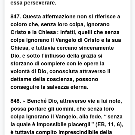
essa perseverare.
847. Questa affermazione non si riferisce a
coloro che, senza loro colpa, ignorano
Cristo e la Chiesa : Infatti, quelli che senza
colpa ignorano il Vangelo di Cristo e la sua
Chiesa, e tuttavia cercano sinceramente
Dio, e sotto l’influsso della grazia si
sforzano di compiere con le opere la
volontà di Dio, conosciuta attraverso il
dettame della coscienza, possono
conseguire la salvezza eterna.
848. « Benché Dio, attraverso vie a lui note,
possa portare gli uomini, che senza loro
colpa ignorano il Vangelo, alla fede, “ senza
la quale è impossibile piacergli ” (EB, 11, 6),
è tuttavia compito imprescindibile della