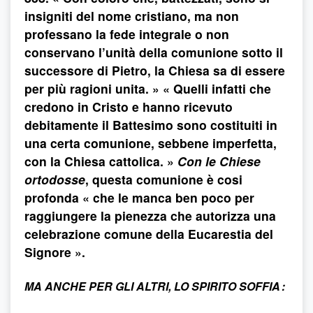
insigniti del nome cristiano, ma non
professano la fede integrale o non
conservano l’unità della comunione sotto il
successore di Pietro, la Chiesa sa di essere
per più ragioni unita. » « Quelli infatti che
credono in Cristo e hanno ricevuto
debitamente il Battesimo sono costituiti in
una certa comunione, sebbene imperfetta,
con la Chiesa cattolica. »
Con le Chiese
ortodosse
, questa comunione è cosi
profonda « che le manca ben poco per
raggiungere la pienezza che autorizza una
celebrazione comune della Eucarestia del
Signore ».
MA ANCHE PER GLI ALTRI, LO SPIRITO SOFFIA :