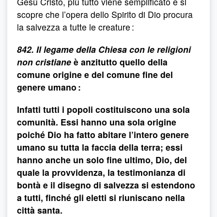
Gesù Cristo, più tutto viene semplificato e si
scopre che l’opera dello Spirito di Dio procura
la salvezza a tutte le creature :
842. Il legame della Chiesa con le religioni
non cristiane
è anzitutto quello della
comune origine e del comune fine del
genere umano :
Infatti tutti i popoli costituiscono una sola
comunità. Essi hanno una sola origine
poiché Dio ha fatto abitare l’intero genere
umano su tutta la faccia della terra; essi
hanno anche un solo fine ultimo, Dio, del
quale la provvidenza, la testimonianza di
bontà e il disegno di salvezza si estendono
a tutti, finché gli eletti si riuniscano nella
città santa.