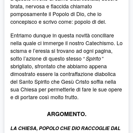
brata, nervosa e flaccida chiamato
pomposamente il Popolo di Dio, che io
concepisco e scrivo come: popolo di dei.
Entriamo dunque in questa novità conciliare
nella quale ci immerge il nostro Catechismo. Lo
scisma e l’eresia si trovano ad ogni pagina,
sotto l’azione di questo stesso “
Spirito
”
sbrigliato, sfrontato che abbiamo appena
dimostrato essere la contraffazione diabolica
del Santo Spirito che Gesù Cristo soffia nella
sua Chiesa per permetterle di fare le sue opere
e di portare così molto frutto.
ARGOMENTO.
LA CHIESA, POPOLO CHE DIO RACCOGLIE DAL