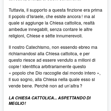
Tuttavia, il supporto a questa finzione era prima
il popolo d’Israele, che esiste ancora ! ma al
quale si aggiunge la Chiesa cattolica, realtà
ambedue innegabili, senza contare le altre
religioni, Chiese e sètte innumerevoli.
Il nostro Catechismo, non essendo ebreo ma
richiamandosi alla Chiesa cattolica, e per
questo riesce ad essere venduto a milioni di
copie ! identifica arbitrariamente questo
« popolo che Dio raccoglie dal mondo intero »,
il suo sogno, alla Chiesa nella quale esso si
vende bene. Perchè non ad un’altra ?
LA CHIESA CATTOLICA... ASPETTANDO DI
MEGLIO !