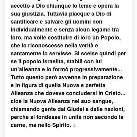
accetto a Dio chiunque lo teme e opera la
sua giustizia. Tuttavia piacque a Dio di
santificare e salvare gli uomini non
individualmente e senza alcun legame tra
loro, ma volle costituire di loro un Popolo,
che lo riconoscesse nella verità e
santamente lo servisse. Si scelse quindi per
se il popolo israelita, stabilì con lui
un’alleanza e lo formò progressivamente...
Tutto questo però avvenne in preparazione
e in figura di quella Nuova e perfetta
Alleanza che doveva concludersi in Cristo...
cioè la Nuova Alleanza nel suo sangue,
chiamando gente dai Giudei e dalle nazioni,
perchè si fondesse in unità non secondo la
carne, ma nello Spirito. »