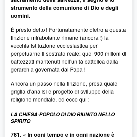
strumento della comunione di Dio e degli
uomini.
È presto detto ! Fortunatamente dietro a questa
finzione mirabolante rimane (ancora !) la
vecchia istituzione ecclesiastica per
perpetuarne il sostrato reale: quei 900 milioni di
battezzati mantenuti nell’unità cattolica dalla
gerarchia governata dal Papa !
Ancora un passo nella finzione, presa quale
griglia d’analisi e progetto di sviluppo della
religione mondiale, ed ecco qui :
LA CHIESA-POPOLO DI DIO RIUNITO NELLO
SPIRITO
781. « In ogni tempo e in ogni nazione è