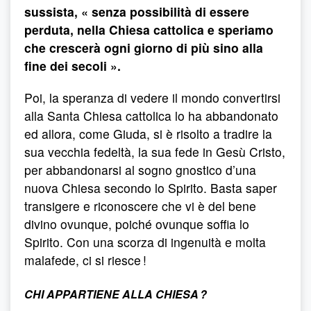
sussista, « senza possibilità di essere
perduta, nella Chiesa cattolica e speriamo
che crescerà ogni giorno di più sino alla
fine dei secoli ».
Poi, la speranza di vedere il mondo convertirsi
alla Santa Chiesa cattolica lo ha abbandonato
ed allora, come Giuda, si è risolto a tradire la
sua vecchia fedeltà, la sua fede in Gesù Cristo,
per abbandonarsi al sogno gnostico d’una
nuova Chiesa secondo lo Spirito. Basta saper
transigere e riconoscere che vi è del bene
divino ovunque, poiché ovunque soffia lo
Spirito. Con una scorza di ingenuità e molta
malafede, ci si riesce !
CHI APPARTIENE ALLA CHIESA ?