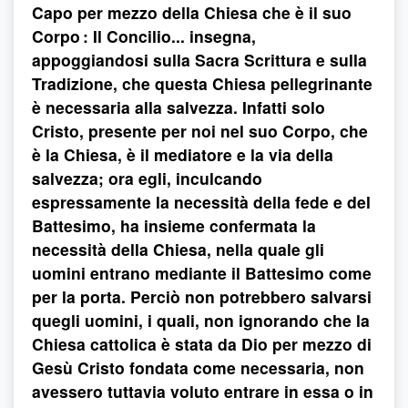
Capo per mezzo della Chiesa che è il suo
Corpo : Il Concilio... insegna,
appoggiandosi sulla Sacra Scrittura e sulla
Tradizione, che questa Chiesa pellegrinante
è necessaria alla salvezza. Infatti solo
Cristo, presente per noi nel suo Corpo, che
è la Chiesa, è il mediatore e la via della
salvezza; ora egli, inculcando
espressamente la necessità della fede e del
Battesimo, ha insieme confermata la
necessità della Chiesa, nella quale gli
uomini entrano mediante il Battesimo come
per la porta. Perciò non potrebbero salvarsi
quegli uomini, i quali, non ignorando che la
Chiesa cattolica è stata da Dio per mezzo di
Gesù Cristo fondata come necessaria, non
avessero tuttavia voluto entrare in essa o in