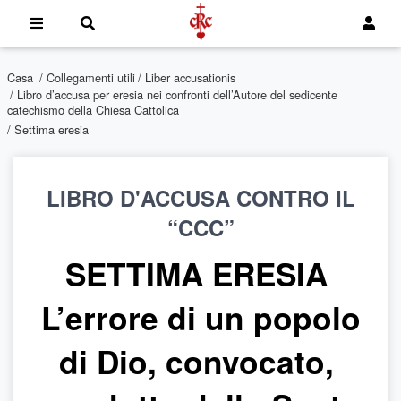
Casa
/
Collegamenti utili
/
Liber accusationis
/
Libro d’accusa per eresia nei confronti dell’Autore del sedicente
catechismo della Chiesa Cattolica
/ Settima eresia
LIBRO D'ACCUSA CONTRO IL
“CCC”
SETTIMA ERESIA
L’errore di un popolo
di Dio, convocato,